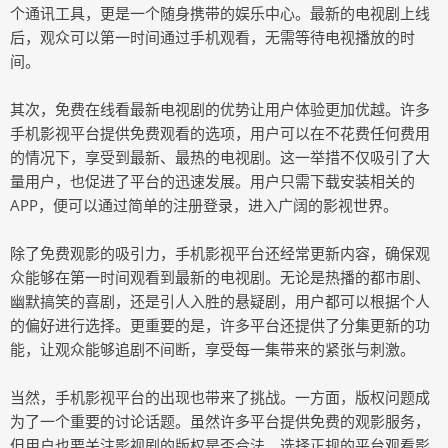
个通讯工具，更是一个随身携带的娱乐中心。最新的电视剧上线
后，观众可以第一时间通过手机观看，无需等待电视播放的时
间。
其次，免费在线看最新电视剧的优势让用户体验更加优越。许多
手机影视平台提供免费观看的选项，用户可以在不花费任何费用
的情况下，享受到最新、最热的电视剧。这一举措不仅吸引了大
量用户，也促进了平台的迅速发展。用户只需下载安装相关的
APP，便可以通过简单的注册登录，进入广阔的影视世界。
除了免费观影的吸引力，手机影视平台还经常更新内容，确保观
众能够在第一时间观看到最新的电视剧。无论是热播的都市剧、
幽默搞笑的喜剧，还是引人入胜的悬疑剧，用户都可以根据个人
的偏好进行选择。更重要的是，许多平台还提供了分集更新的功
能，让观众能够追剧不间断，享受每一集带来的紧张与刺激。
当然，手机影视平台的出现也带来了挑战。一方面，版权问题成
为了一个重要的讨论话题。虽然许多平台提供免费的观影服务，
但用户也要关注影视剧的版权是否合法。选择正规的平台观看影