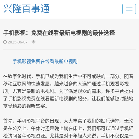
兴隆百事通
手机影视：免费在线看最新电视剧的最佳选择
2025-06-07
手机影视免费在线看最新电视剧
在数字化时代，手机已成为我们生活中不可或缺的一部分。随着
移动互联网的快速发展，越来越多的人选择通过手机观看影视
剧，尤其是最新的电视剧。为了满足观众的需求，许多平台提供
了手机影视免费在线看最新电视剧的服务，让我们能够随时随地
享受精彩的视听盛宴。
首先，手机影视平台的出现，大大丰富了我们的娱乐选择。无论
是在公交上、午休时还是晚上躺在床上，我们都可以通过手机轻
松访问各种影视资源。尤其是对于年轻人来说，手机不仅仅是一