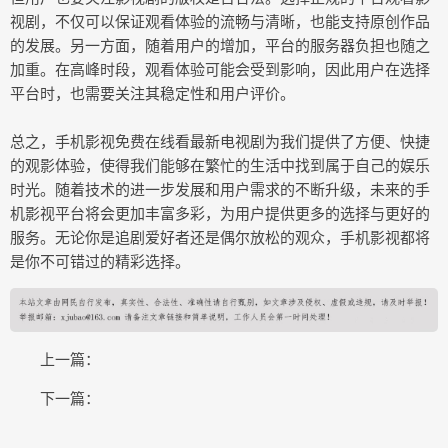
视剧，不仅可以保证观看体验的流畅与清晰，也能支持原创作品
的发展。另一方面，随着用户的增加，平台的服务器负担也随之
加重。在高峰时段，观看体验可能会受到影响，因此用户在选择
平台时，也需要关注其稳定性和用户评价。
总之，手机影视免费在线看最新电视剧为我们提供了方便、快捷
的观影体验，使得我们能够在繁忙的生活中找到属于自己的娱乐
时光。随着技术的进一步发展和用户需求的不断升级，未来的手
机影视平台将会更加丰富多彩，为用户提供更多的选择与更好的
服务。无论你是追剧爱好者还是偶尔放松的观众，手机影视都将
是你不可错过的精彩选择。
上一篇：
下一篇：