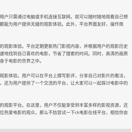
。用户只需通过电脑或手机连接互联网，就可以随时随地观看自己想
影都能为用户提供无缝的观影体验。此外，平台界面友好，操作简
户的观影体验。平台定期更新热门影视内容，并根据用户的观影历史
速地找到自己喜欢的电影，节省了搜索的时间。同时，高清的画质
身于电影的世界之中。
享观影体验。用户可以在平台上撰写影评，分享自己对影片的看法，
，还为用户提供了一个交流的平台，让大家可以一起探讨电影中的
新的观影平台。在这里，用户不仅能享受到丰富多样的影视资源，还
位热爱电影的观众，那么不妨尝试一下ck电影在线平台，相信你会