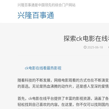
兴隆百事通是中国领先的综合门户网站
兴隆百事通
探索ck电影在
2025-06-18
ck电影在线看最热影视
随着科技的不断发展，网络电影观看的方式也在不断演变
的首选。无论是热血沸腾的动作片，还是感人至深的爱情
首先，ck电影在线平台提供了丰富的影视资源，涵盖了
轻松找到自己喜欢的内容。在这里，你不仅可以找到国内