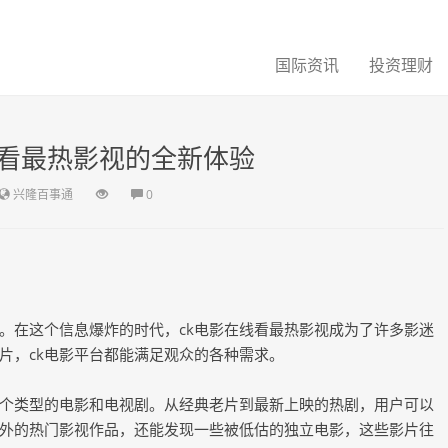
国际资讯
投资理财
线看最热影视的全新体验
兴隆百事通
0
。在这个信息爆炸的时代，ck电影在线看最热影视成为了许多影迷
片，ck电影平台都能满足观众的各种需求。
各个类型的电影和电视剧。从经典老片到最新上映的热剧，用户可以
外的热门影视作品，还能发现一些被低估的独立电影，这些影片往