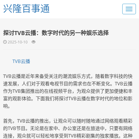
兴隆百事通
探讨TVB云播：数字时代的另一种娱乐选择
2025-10-10
TVB云播
TVB云播是近年来备受关注的潮流娱乐方式，随着数字科技的快
速发展，人们对于观看电视节目的需求也在不断变化。TVB云播
作为TVB集团推出的在线视频平台，为观众提供了更加便捷和丰
富的观影体验。下面我们将探讨TVB云播在数字时代的地位和影
响。
首先，TVB云播的推出，让观众可以随时随地通过网络观看精彩
的TVB节目。无论是在家中、办公室还是在旅途中，只要有网络
连接，观众就可以轻松地享受到TVB精彩剧集的独家播放。这种