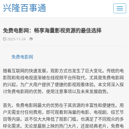
兴隆百事通
免费电影网：畅享海量影视资源的最佳选择
2025-11-24
免费电影网
随着互联网的快速发展，观影方式也发生了巨大变化。传统的电
影院和有线电视逐渐被在线视频平台所取代，尤其是免费电影网
的兴起，为广大用户提供了便捷的影视观看体验。本文将深入探
讨免费电影网的优势、使用注意事项以及未来发展趋势。
首先，免费电影网最大的优势在于其资源的丰富性和便捷性。用
户无需支付任何费用，即可观看到海量的电影、电视剧、综艺节
目等内容。这不仅大大降低了观影门槛，也满足了不同观众的多
样化需求。无论是最新上映的热门大片，还是经典老片，免费电