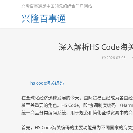
兴隆百事通是中国领先的综合门户网站
兴隆百事通
深入解析HS Code
2026-03-05
hs code海关编码
在全球化经济迅速发展的今天，国际贸易已经成为各国经济
着至关重要的角色。HS Code，即“协调制度编码”（Harmo
统一商品分类编码系统，用于规范和简化全球贸易中的商
首先，HS Code海关编码的主要功能是为不同国家的