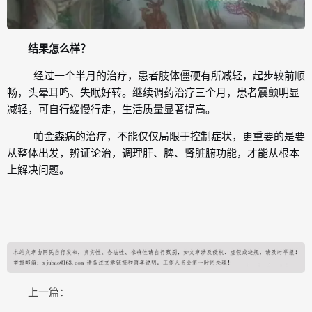
结果怎么样？
经过一个半月的治疗，患者肢体僵硬有所减轻，起步较前顺
畅，头晕耳鸣、失眠好转。继续调药治疗三个月，患者震颤明显
减轻，可自行缓慢行走，生活质量显著提高。
帕金森病的治疗，不能仅仅局限于控制症状，更重要的是要
从整体出发，辨证论治，调理肝、脾、肾脏腑功能，才能从根本
上解决问题。
上一篇：