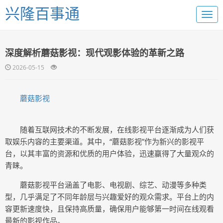
兴隆百事通
深度解析蘑菇影视：现代观影体验的革新之路
2026-05-15
蘑菇影视
随着互联网技术的不断发展，在线影视平台逐渐成为人们获
取娱乐内容的主要渠道。其中，“蘑菇影视”作为新兴的影视平
台，以其丰富的资源和优质的用户体验，迅速赢得了大量观众的
青睐。
蘑菇影视平台涵盖了电影、电视剧、综艺、动漫等多种类
型，几乎满足了不同年龄层与兴趣爱好的观众需求。平台上的内
容更新速度快，且保持高质量，确保用户能够第一时间在线观看
最新的影视作品。