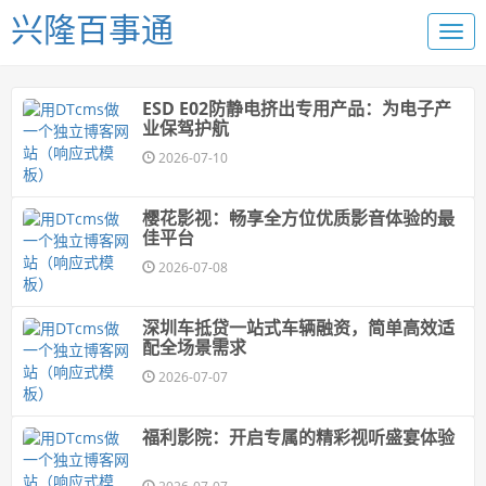
兴隆百事通
ESD E02防静电挤出专用产品：为电子产
业保驾护航
2026-07-10
樱花影视：畅享全方位优质影音体验的最
佳平台
2026-07-08
深圳车抵贷一站式车辆融资，简单高效适
配全场景需求
2026-07-07
福利影院：开启专属的精彩视听盛宴体验