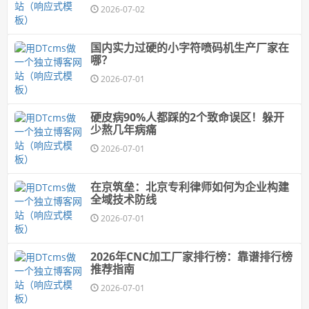
2026-07-02
国内实力过硬的小字符喷码机生产厂家在
哪？
2026-07-01
硬皮病90%人都踩的2个致命误区！躲开
少熬几年病痛
2026-07-01
在京筑垒：北京专利律师如何为企业构建
全域技术防线
2026-07-01
2026年CNC加工厂家排行榜：靠谱排行榜
推荐指南
2026-07-01