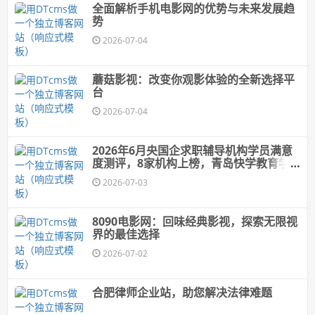
全面解析手机电影网的优势与未来发展趋
势
2026-07-04
蘑菇影视：改变你观影体验的全新选择平
台
2026-07-04
2026年6月央国企求职辅导机构学员满意
度测评，8家机构上榜，青岛快学教育学
员满意度第一
2026-07-03
8090电影网：回味经典影视，探索无限视
界的最佳选择
2026-07-02
合肥律师企业站，助您解决法律难题